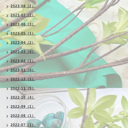
2023-08（2）
2023-07（2）
2023-06（3）
2023-05（1）
2023-04（2）
2023-03（4）
2023-02（1）
2023-01（4）
2022-12（1）
2022-11（5）
2022-10（4）
2022-09（1）
2022-08（1）
2022-07（1）