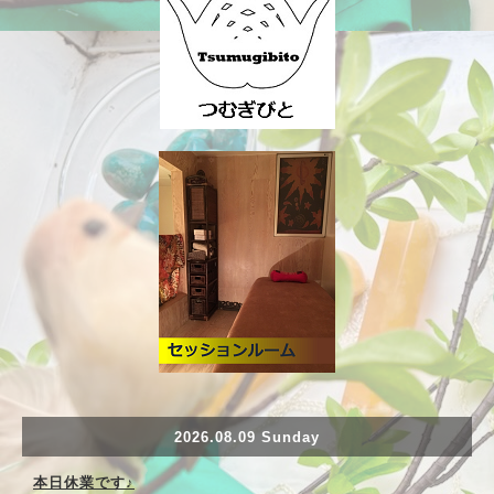
2026.08.09 Sunday
本日休業です♪