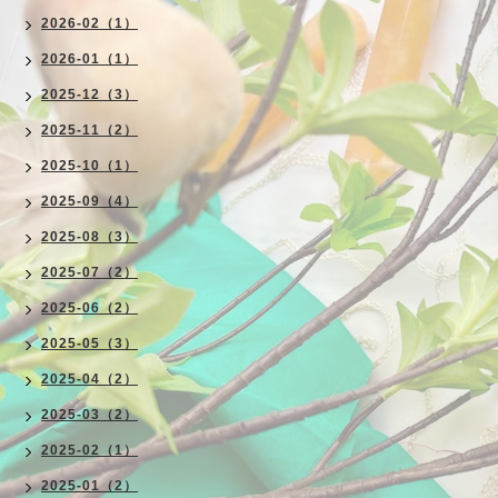
2026-02（1）
2026-01（1）
2025-12（3）
2025-11（2）
2025-10（1）
2025-09（4）
2025-08（3）
2025-07（2）
2025-06（2）
2025-05（3）
2025-04（2）
2025-03（2）
2025-02（1）
2025-01（2）