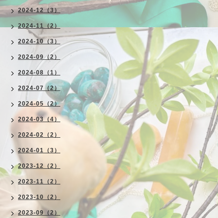
2024-12（3）
2024-11（2）
2024-10（3）
2024-09（2）
2024-08（1）
2024-07（2）
2024-05（2）
2024-03（4）
2024-02（2）
2024-01（3）
2023-12（2）
2023-11（2）
2023-10（2）
2023-09（2）