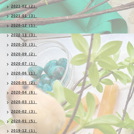
2021-02（2）
2021-01（3）
2020-12（1）
2020-11（3）
2020-10（3）
2020-09（2）
2020-07（1）
2020-06（1）
2020-05（2）
2020-04（6）
2020-03（1）
2020-02（3）
2020-01（5）
2019-12（1）