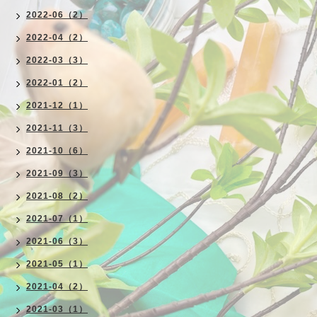
2022-06（2）
2022-04（2）
2022-03（3）
2022-01（2）
2021-12（1）
2021-11（3）
2021-10（6）
2021-09（3）
2021-08（2）
2021-07（1）
2021-06（3）
2021-05（1）
2021-04（2）
2021-03（1）