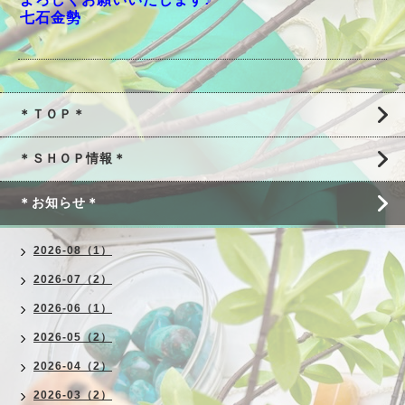
七石金勢
＊ＴＯＰ＊
＊ＳＨＯＰ情報＊
＊お知らせ＊
2026-08（1）
2026-07（2）
2026-06（1）
2026-05（2）
2026-04（2）
2026-03（2）