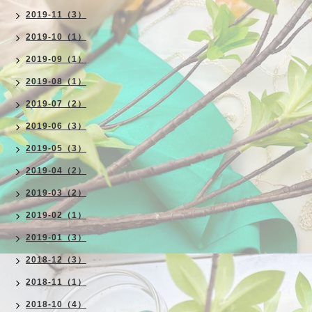
2019-11（3）
2019-10（1）
2019-09（1）
2019-08（1）
2019-07（2）
2019-06（3）
2019-05（3）
2019-04（2）
2019-03（2）
2019-02（1）
2019-01（3）
2018-12（3）
2018-11（1）
2018-10（4）