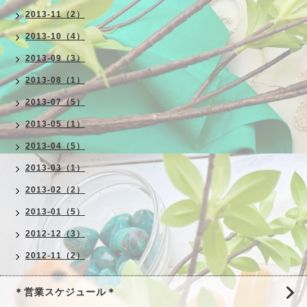
2013-11（2）
2013-10（4）
2013-09（3）
2013-08（1）
2013-07（5）
2013-05（1）
2013-04（5）
2013-03（1）
2013-02（2）
2013-01（5）
2012-12（3）
2012-11（2）
＊営業スケジュール＊