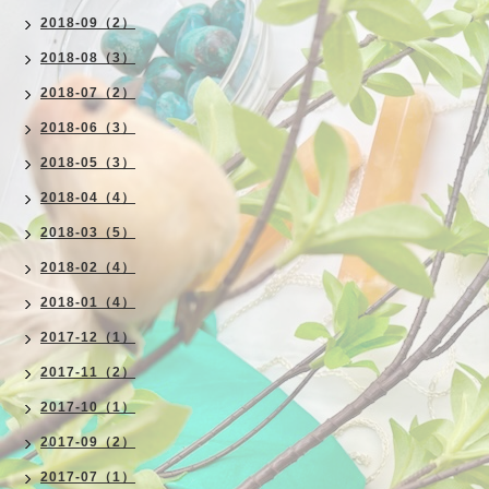
2018-09（2）
2018-08（3）
2018-07（2）
2018-06（3）
2018-05（3）
2018-04（4）
2018-03（5）
2018-02（4）
2018-01（4）
2017-12（1）
2017-11（2）
2017-10（1）
2017-09（2）
2017-07（1）