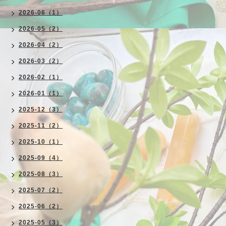
2026-06（1）
2026-05（2）
2026-04（2）
2026-03（2）
2026-02（1）
2026-01（1）
2025-12（3）
2025-11（2）
2025-10（1）
2025-09（4）
2025-08（3）
2025-07（2）
2025-06（2）
2025-05（3）