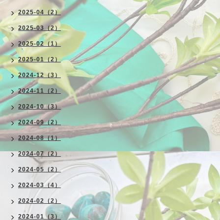
2025-04（2）
2025-03（2）
2025-02（1）
2025-01（2）
2024-12（3）
2024-11（2）
2024-10（3）
2024-09（2）
2024-08（1）
2024-07（2）
2024-05（2）
2024-03（4）
2024-02（2）
2024-01（3）