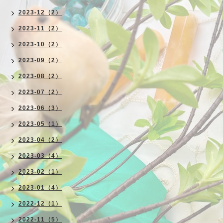
2023-12（2）
2023-11（2）
2023-10（2）
2023-09（2）
2023-08（2）
2023-07（2）
2023-06（3）
2023-05（1）
2023-04（2）
2023-03（4）
2023-02（1）
2023-01（4）
2022-12（1）
2022-11（5）