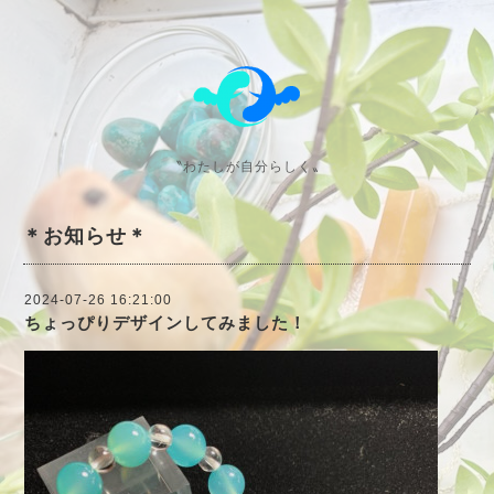
〝わたしが自分らしく〟
＊お知らせ＊
2024-07-26 16:21:00
ちょっぴりデザインしてみました！