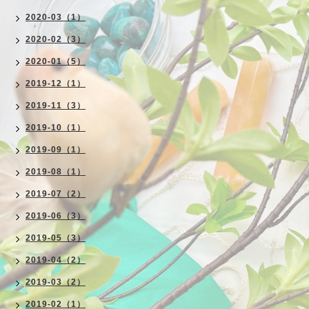
2020-03（1）
2020-02（3）
2020-01（5）
2019-12（1）
2019-11（3）
2019-10（1）
2019-09（1）
2019-08（1）
2019-07（2）
2019-06（3）
2019-05（3）
2019-04（2）
2019-03（2）
2019-02（1）