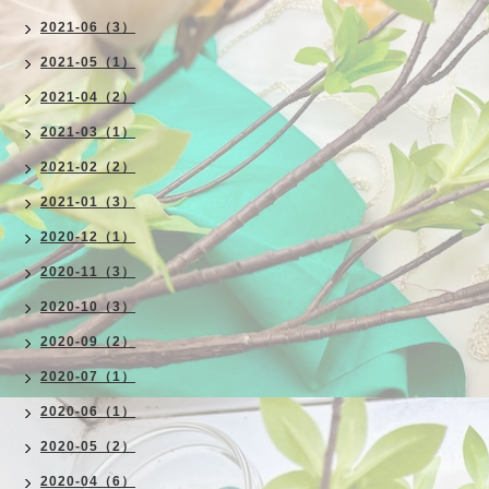
2021-06（3）
2021-05（1）
2021-04（2）
2021-03（1）
2021-02（2）
2021-01（3）
2020-12（1）
2020-11（3）
2020-10（3）
2020-09（2）
2020-07（1）
2020-06（1）
2020-05（2）
2020-04（6）