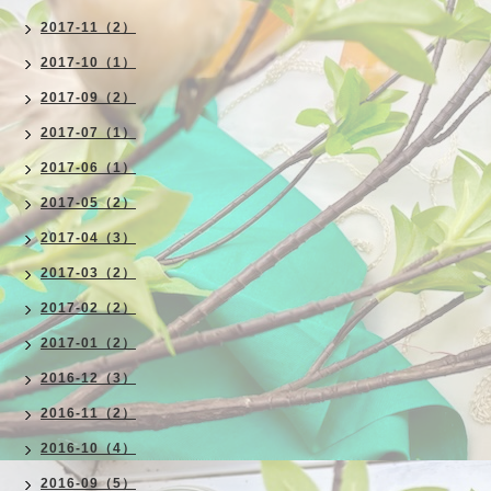
2017-11（2）
2017-10（1）
2017-09（2）
2017-07（1）
2017-06（1）
2017-05（2）
2017-04（3）
2017-03（2）
2017-02（2）
2017-01（2）
2016-12（3）
2016-11（2）
2016-10（4）
2016-09（5）