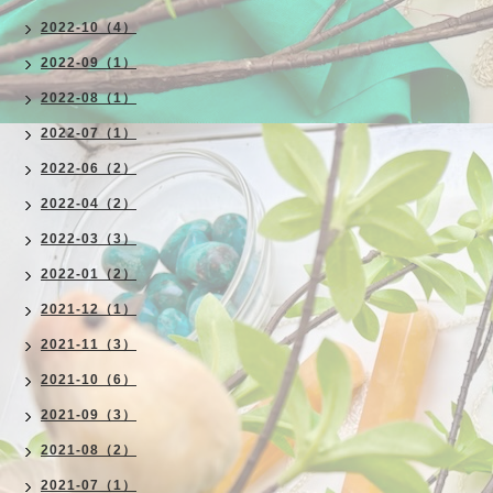
2022-10（4）
2022-09（1）
2022-08（1）
2022-07（1）
2022-06（2）
2022-04（2）
2022-03（3）
2022-01（2）
2021-12（1）
2021-11（3）
2021-10（6）
2021-09（3）
2021-08（2）
2021-07（1）