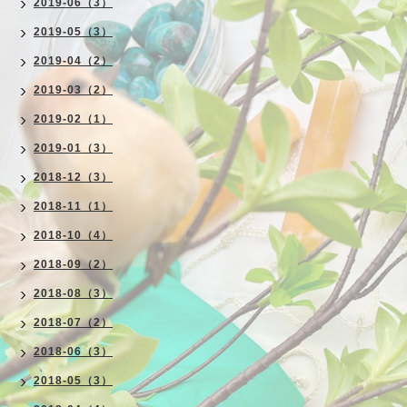
2019-06（3）
2019-05（3）
2019-04（2）
2019-03（2）
2019-02（1）
2019-01（3）
2018-12（3）
2018-11（1）
2018-10（4）
2018-09（2）
2018-08（3）
2018-07（2）
2018-06（3）
2018-05（3）