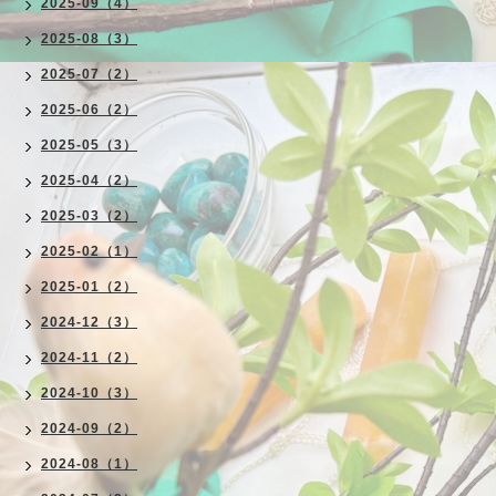
2025-09（4）
2025-08（3）
2025-07（2）
2025-06（2）
2025-05（3）
2025-04（2）
2025-03（2）
2025-02（1）
2025-01（2）
2024-12（3）
2024-11（2）
2024-10（3）
2024-09（2）
2024-08（1）