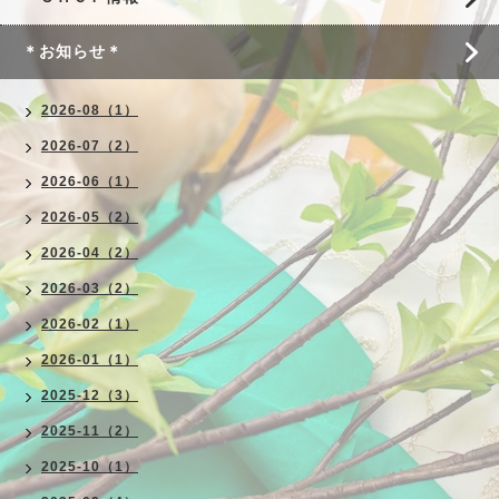
＊お知らせ＊
2026-08（1）
2026-07（2）
2026-06（1）
2026-05（2）
2026-04（2）
2026-03（2）
2026-02（1）
2026-01（1）
2025-12（3）
2025-11（2）
2025-10（1）