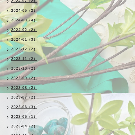
2024-07（2）
2024-05（2）
2024-03（4）
2024-02（2）
2024-01（3）
2023-12（2）
2023-11（2）
2023-10（2）
2023-09（2）
2023-08（2）
2023-07（2）
2023-06（3）
2023-05（1）
2023-04（2）