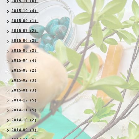
2015-11（6）
2015-10（4）
2015-09（1）
2015-07（2）
2015-06（3）
2015-05（3）
2015-04（4）
2015-03（2）
2015-02（3）
2015-01（3）
2014-12（5）
2014-11（5）
2014-10（2）
2014-09（3）