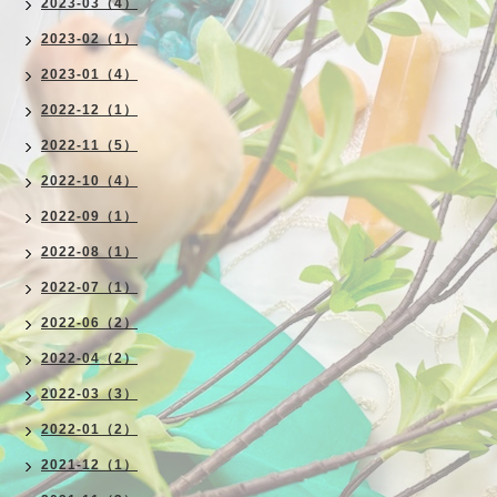
2023-03（4）
2023-02（1）
2023-01（4）
2022-12（1）
2022-11（5）
2022-10（4）
2022-09（1）
2022-08（1）
2022-07（1）
2022-06（2）
2022-04（2）
2022-03（3）
2022-01（2）
2021-12（1）