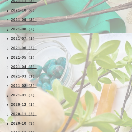
2021-11（3）
2021-10（6）
2021-09（3）
2021-08（2）
2021-07（1）
2021-06（3）
2021-05（1）
2021-04（2）
2021-03（1）
2021-02（2）
2021-01（3）
2020-12（1）
2020-11（3）
2020-10（3）