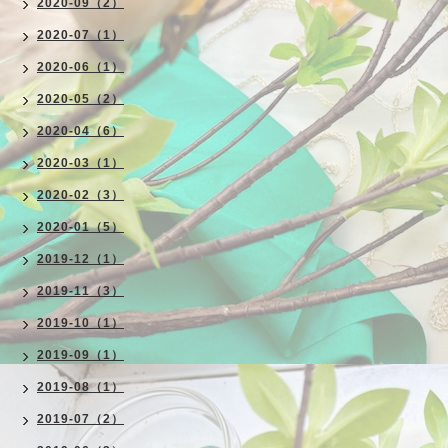
2020-09（2）
2020-07（1）
2020-06（1）
2020-05（2）
2020-04（6）
2020-03（1）
2020-02（3）
2020-01（5）
2019-12（1）
2019-11（3）
2019-10（1）
2019-09（1）
2019-08（1）
2019-07（2）