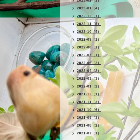
2023-02（1）
2023-01（4）
2022-12（1）
2022-11（5）
2022-10（4）
2022-09（1）
2022-08（1）
2022-07（1）
2022-06（2）
2022-04（2）
2022-03（3）
2022-01（2）
2021-12（1）
2021-11（3）
2021-10（6）
2021-09（3）
2021-08（2）
2021-07（1）