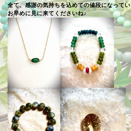
全て、感謝の気持ちを込めての値段になってい
お早めに見に来てくださいね♪