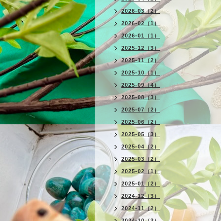
2026-03（2）
2026-02（1）
2026-01（1）
2025-12（3）
2025-11（2）
2025-10（1）
2025-09（4）
2025-08（3）
2025-07（2）
2025-06（2）
2025-05（3）
2025-04（2）
2025-03（2）
2025-02（1）
2025-01（2）
2024-12（3）
2024-11（2）
2024-10（3）