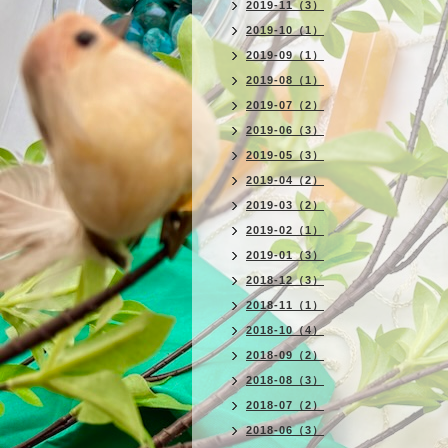
2019-11（3）
2019-10（1）
2019-09（1）
2019-08（1）
2019-07（2）
2019-06（3）
2019-05（3）
2019-04（2）
2019-03（2）
2019-02（1）
2019-01（3）
2018-12（3）
2018-11（1）
2018-10（4）
2018-09（2）
2018-08（3）
2018-07（2）
2018-06（3）