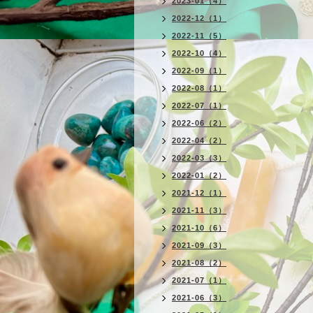
2023-01（4）
2022-12（1）
2022-11（5）
2022-10（4）
2022-09（1）
2022-08（1）
2022-07（1）
2022-06（2）
2022-04（2）
2022-03（3）
2022-01（2）
2021-12（1）
2021-11（3）
2021-10（6）
2021-09（3）
2021-08（2）
2021-07（1）
2021-06（3）