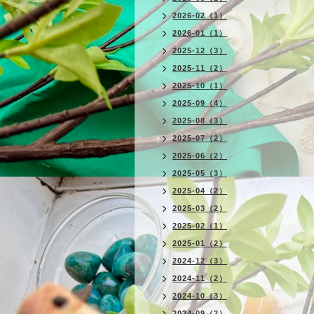
2026-02（1）
2026-01（1）
2025-12（3）
2025-11（2）
2025-10（1）
2025-09（4）
2025-08（3）
2025-07（2）
2025-06（2）
2025-05（3）
2025-04（2）
2025-03（2）
2025-02（1）
2025-01（2）
2024-12（3）
2024-11（2）
2024-10（3）
2024-09（2）