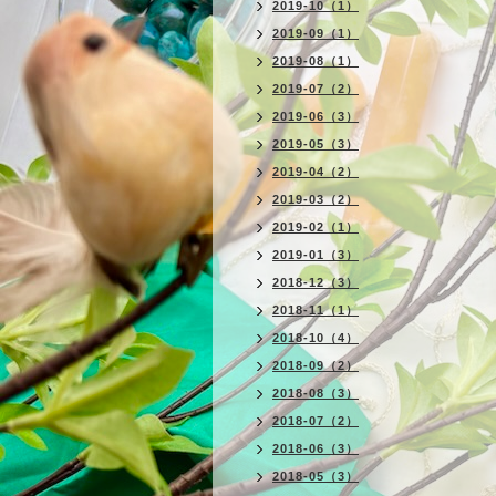
2019-10（1）
2019-09（1）
2019-08（1）
2019-07（2）
2019-06（3）
2019-05（3）
2019-04（2）
2019-03（2）
2019-02（1）
2019-01（3）
2018-12（3）
2018-11（1）
2018-10（4）
2018-09（2）
2018-08（3）
2018-07（2）
2018-06（3）
2018-05（3）