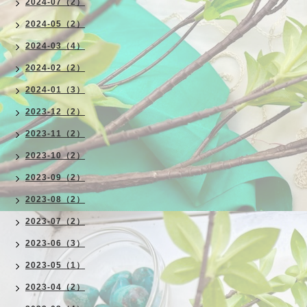
2024-07（2）
2024-05（2）
2024-03（4）
2024-02（2）
2024-01（3）
2023-12（2）
2023-11（2）
2023-10（2）
2023-09（2）
2023-08（2）
2023-07（2）
2023-06（3）
2023-05（1）
2023-04（2）