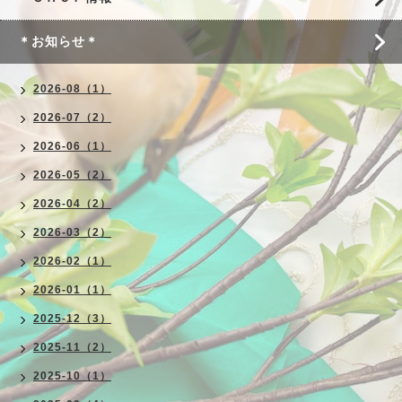
＊お知らせ＊
2026-08（1）
2026-07（2）
2026-06（1）
2026-05（2）
2026-04（2）
2026-03（2）
2026-02（1）
2026-01（1）
2025-12（3）
2025-11（2）
2025-10（1）