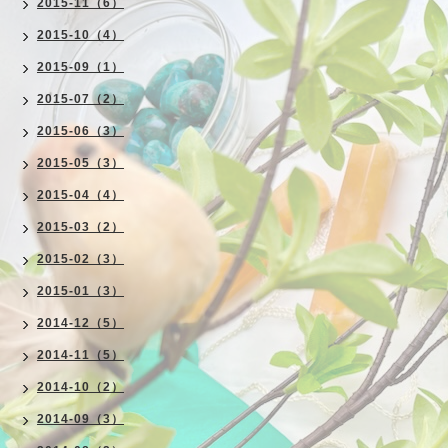
2015-11（6）
2015-10（4）
2015-09（1）
2015-07（2）
2015-06（3）
2015-05（3）
2015-04（4）
2015-03（2）
2015-02（3）
2015-01（3）
2014-12（5）
2014-11（5）
2014-10（2）
2014-09（3）