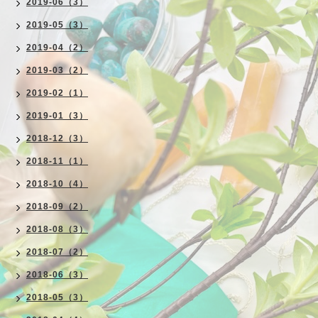
2019-06（3）
2019-05（3）
2019-04（2）
2019-03（2）
2019-02（1）
2019-01（3）
2018-12（3）
2018-11（1）
2018-10（4）
2018-09（2）
2018-08（3）
2018-07（2）
2018-06（3）
2018-05（3）