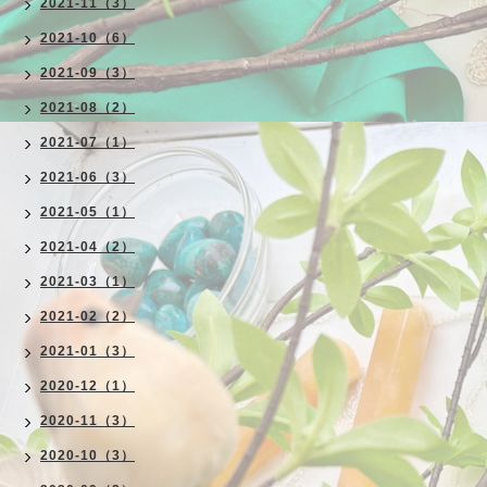
2021-11（3）
2021-10（6）
2021-09（3）
2021-08（2）
2021-07（1）
2021-06（3）
2021-05（1）
2021-04（2）
2021-03（1）
2021-02（2）
2021-01（3）
2020-12（1）
2020-11（3）
2020-10（3）