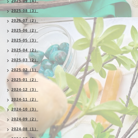
2025-09（4）
2025-08（3）
2025-07（2）
2025-06（2）
2025-05（3）
2025-04（2）
2025-03（2）
2025-02（1）
2025-01（2）
2024-12（3）
2024-11（2）
2024-10（3）
2024-09（2）
2024-08（1）