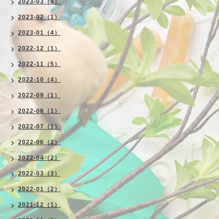
2023-03（4）
2023-02（1）
2023-01（4）
2022-12（1）
2022-11（5）
2022-10（4）
2022-09（1）
2022-08（1）
2022-07（1）
2022-06（2）
2022-04（2）
2022-03（3）
2022-01（2）
2021-12（1）