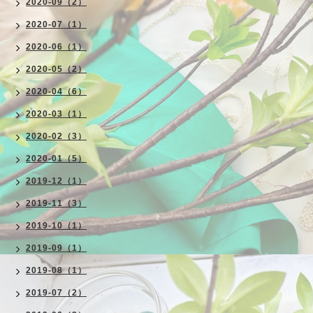
2020-09（2）
2020-07（1）
2020-06（1）
2020-05（2）
2020-04（6）
2020-03（1）
2020-02（3）
2020-01（5）
2019-12（1）
2019-11（3）
2019-10（1）
2019-09（1）
2019-08（1）
2019-07（2）