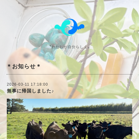
〝わたしが自分らしく〟
＊お知らせ＊
2026-03-11 17:18:00
無事に帰国しました♪