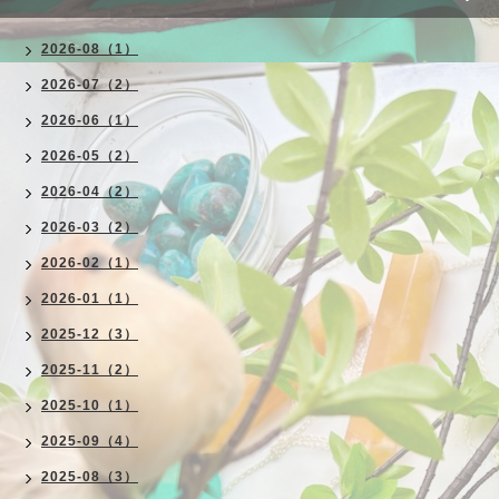
2026-08（1）
2026-07（2）
2026-06（1）
2026-05（2）
2026-04（2）
2026-03（2）
2026-02（1）
2026-01（1）
2025-12（3）
2025-11（2）
2025-10（1）
2025-09（4）
2025-08（3）