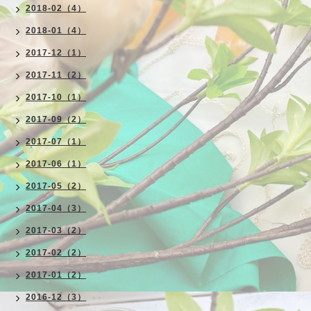
2018-02（4）
2018-01（4）
2017-12（1）
2017-11（2）
2017-10（1）
2017-09（2）
2017-07（1）
2017-06（1）
2017-05（2）
2017-04（3）
2017-03（2）
2017-02（2）
2017-01（2）
2016-12（3）