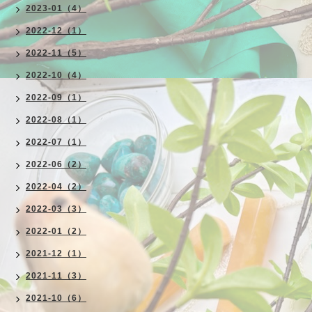
2023-01（4）
2022-12（1）
2022-11（5）
2022-10（4）
2022-09（1）
2022-08（1）
2022-07（1）
2022-06（2）
2022-04（2）
2022-03（3）
2022-01（2）
2021-12（1）
2021-11（3）
2021-10（6）