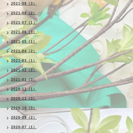
2021-09（3）
2021-08（2）
2021-07（1）
2021-06（3）
2021-05（1）
2021-04（2）
2021-03（1）
2021-02（2）
2021-01（3）
2020-12（1）
2020-11（3）
2020-10（3）
2020-09（2）
2020-07（1）