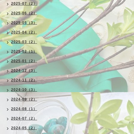
2025-07（2）
2025-06（2）
2025-05（3）
2025-04（2）
2025-03（2）
2025-02（1）
2025-01（2）
2024-12（3）
2024-11（2）
2024-10（3）
2024-09（2）
2024-08（1）
2024-07（2）
2024-05（2）