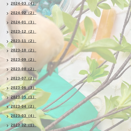
2024-03（4）
2024-02（2）
2024-01（3）
2023-12（2）
2023-11（2）
2023-10（2）
2023-09（2）
2023-08（2）
2023-07（2）
2023-06（3）
2023-05（1）
2023-04（2）
2023-03（4）
2023-02（1）