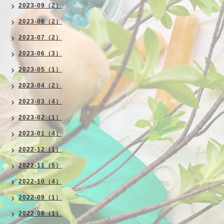
2023-09（2）
2023-08（2）
2023-07（2）
2023-06（3）
2023-05（1）
2023-04（2）
2023-03（4）
2023-02（1）
2023-01（4）
2022-12（1）
2022-11（5）
2022-10（4）
2022-09（1）
2022-08（1）