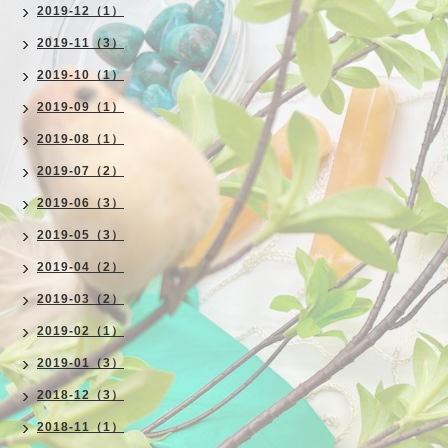
2019-12（1）
2019-11（3）
2019-10（1）
2019-09（1）
2019-08（1）
2019-07（2）
2019-06（3）
2019-05（3）
2019-04（2）
2019-03（2）
2019-02（1）
2019-01（3）
2018-12（3）
2018-11（1）