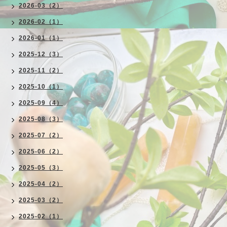
2026-03（2）
2026-02（1）
2026-01（1）
2025-12（3）
2025-11（2）
2025-10（1）
2025-09（4）
2025-08（3）
2025-07（2）
2025-06（2）
2025-05（3）
2025-04（2）
2025-03（2）
2025-02（1）