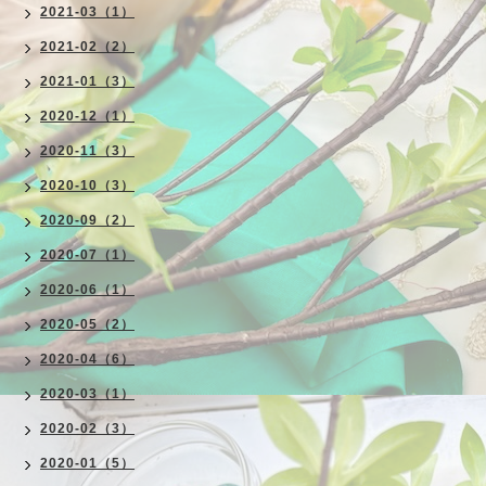
2021-03（1）
2021-02（2）
2021-01（3）
2020-12（1）
2020-11（3）
2020-10（3）
2020-09（2）
2020-07（1）
2020-06（1）
2020-05（2）
2020-04（6）
2020-03（1）
2020-02（3）
2020-01（5）