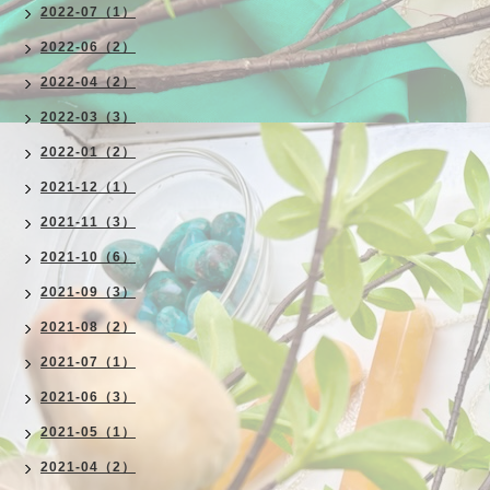
2022-07（1）
2022-06（2）
2022-04（2）
2022-03（3）
2022-01（2）
2021-12（1）
2021-11（3）
2021-10（6）
2021-09（3）
2021-08（2）
2021-07（1）
2021-06（3）
2021-05（1）
2021-04（2）