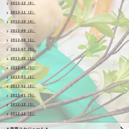
2013-12（6）
2013-11（2）
2013-10（4）
2013-09（3）
2013-08（1）
2013-07（5）
2013-05（1）
2013-04（5）
2013-03（1）
2013-02（2）
2013-01（5）
2012-12（3）
2012-11（2）