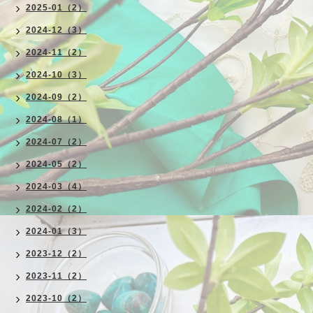
2025-01（2）
2024-12（3）
2024-11（2）
2024-10（3）
2024-09（2）
2024-08（1）
2024-07（2）
2024-05（2）
2024-03（4）
2024-02（2）
2024-01（3）
2023-12（2）
2023-11（2）
2023-10（2）