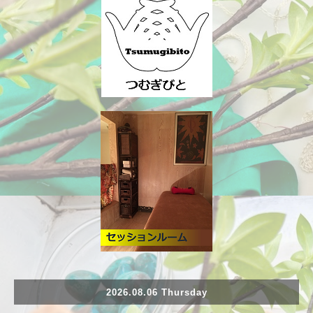
2026.08.06 Thursday