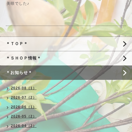
美咲でした♪
＊ＴＯＰ＊
＊ＳＨＯＰ情報＊
＊お知らせ＊
2026-08（1）
2026-07（2）
2026-06（1）
2026-05（2）
2026-04（2）