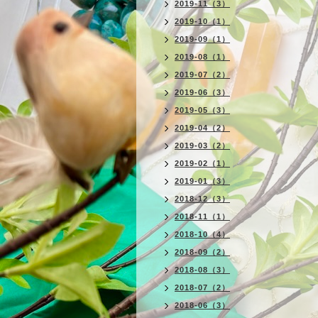
2019-11（3）
2019-10（1）
2019-09（1）
2019-08（1）
2019-07（2）
2019-06（3）
2019-05（3）
2019-04（2）
2019-03（2）
2019-02（1）
2019-01（3）
2018-12（3）
2018-11（1）
2018-10（4）
2018-09（2）
2018-08（3）
2018-07（2）
2018-06（3）