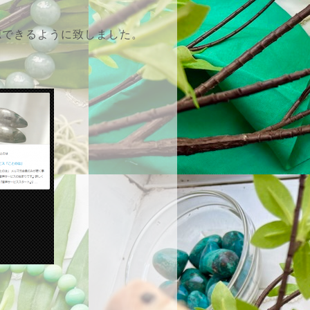
聴できるように致しました。