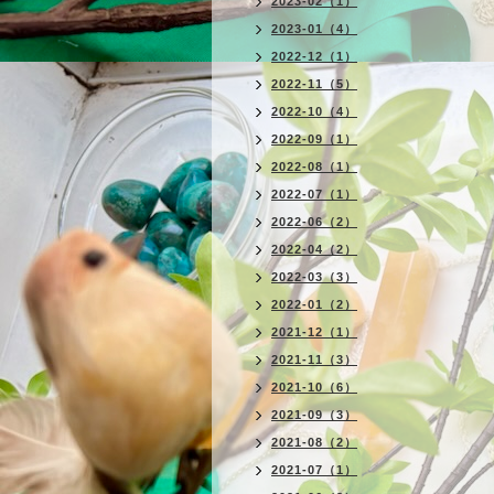
2023-02（1）
2023-01（4）
2022-12（1）
2022-11（5）
2022-10（4）
2022-09（1）
2022-08（1）
2022-07（1）
2022-06（2）
2022-04（2）
2022-03（3）
2022-01（2）
2021-12（1）
2021-11（3）
2021-10（6）
2021-09（3）
2021-08（2）
2021-07（1）