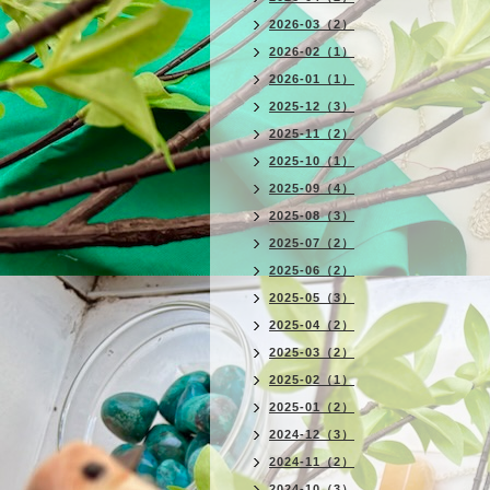
2026-03（2）
2026-02（1）
2026-01（1）
2025-12（3）
2025-11（2）
2025-10（1）
2025-09（4）
2025-08（3）
2025-07（2）
2025-06（2）
2025-05（3）
2025-04（2）
2025-03（2）
2025-02（1）
2025-01（2）
2024-12（3）
2024-11（2）
2024-10（3）