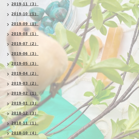
2019-11（3）
2019-10（1）
2019-09（1）
2019-08（1）
2019-07（2）
2019-06（3）
2019-05（3）
2019-04（2）
2019-03（2）
2019-02（1）
2019-01（3）
2018-12（3）
2018-11（1）
2018-10（4）