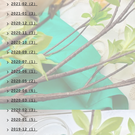
2021-02（2）
2021-01（3）
2020-12（1）
2020-11（3）
2020-10（3）
2020-09（2）
2020-07（1）
2020-06（1）
2020-05（2）
2020-04（6）
2020-03（1）
2020-02（3）
2020-01（5）
2019-12（1）