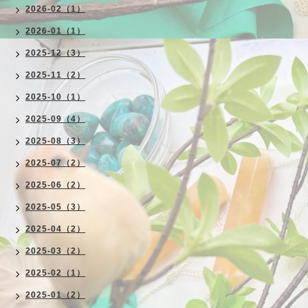
2026-02（1）
2026-01（1）
2025-12（3）
2025-11（2）
2025-10（1）
2025-09（4）
2025-08（3）
2025-07（2）
2025-06（2）
2025-05（3）
2025-04（2）
2025-03（2）
2025-02（1）
2025-01（2）