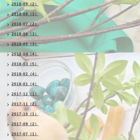
2018-09（2）
2018-08（3）
2018-07（2）
2018-06（3）
2018-05（3）
2018-04（4）
2018-03（5）
2018-02（4）
2018-01（4）
2017-12（1）
2017-11（2）
2017-10（1）
2017-09（2）
2017-07（1）