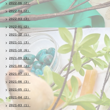
2022-06（2）
2022-04（2）
2022-03（3）
2022-01（2）
2021-12（1）
2021-11（3）
2021-10（6）
2021-09（3）
2021-08（2）
2021-07（1）
2021-06（3）
2021-05（1）
2021-04（2）
2021-03（1）