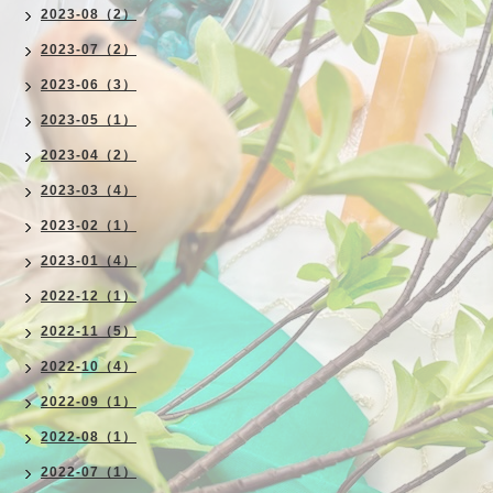
2023-08（2）
2023-07（2）
2023-06（3）
2023-05（1）
2023-04（2）
2023-03（4）
2023-02（1）
2023-01（4）
2022-12（1）
2022-11（5）
2022-10（4）
2022-09（1）
2022-08（1）
2022-07（1）