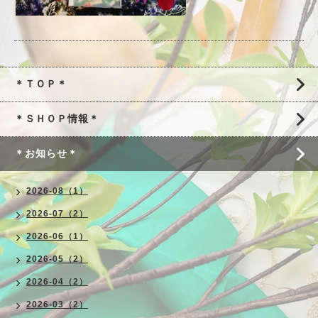
＊ＴＯＰ＊
＊ＳＨＯＰ情報＊
＊お知らせ＊
2026-08（1）
2026-07（2）
2026-06（1）
2026-05（2）
2026-04（2）
2026-03（2）