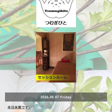
2026.08.07 Friday
本日休業です♪