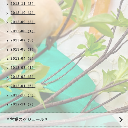
2013-11（2）
2013-10（4）
2013-09（3）
2013-08（1）
2013-07（5）
2013-05（1）
2013-04（5）
2013-03（1）
2013-02（2）
2013-01（5）
2012-12（3）
2012-11（2）
＊営業スケジュール＊