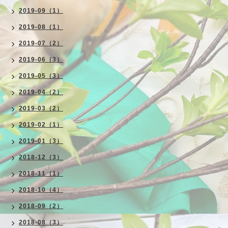
2019-09（1）
2019-08（1）
2019-07（2）
2019-06（3）
2019-05（3）
2019-04（2）
2019-03（2）
2019-02（1）
2019-01（3）
2018-12（3）
2018-11（1）
2018-10（4）
2018-09（2）
2018-08（3）