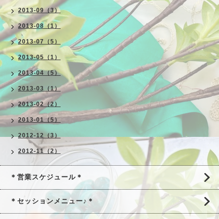
2013-09（3）
2013-08（1）
2013-07（5）
2013-05（1）
2013-04（5）
2013-03（1）
2013-02（2）
2013-01（5）
2012-12（3）
2012-11（2）
＊営業スケジュール＊
＊セッションメニュー♪＊