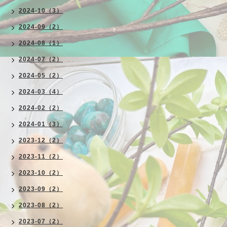
2024-10（3）
2024-09（2）
2024-08（1）
2024-07（2）
2024-05（2）
2024-03（4）
2024-02（2）
2024-01（3）
2023-12（2）
2023-11（2）
2023-10（2）
2023-09（2）
2023-08（2）
2023-07（2）