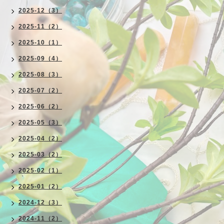
2025-12（3）
2025-11（2）
2025-10（1）
2025-09（4）
2025-08（3）
2025-07（2）
2025-06（2）
2025-05（3）
2025-04（2）
2025-03（2）
2025-02（1）
2025-01（2）
2024-12（3）
2024-11（2）