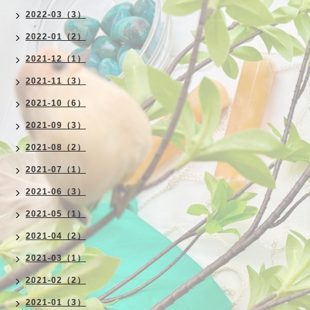
2022-03（3）
2022-01（2）
2021-12（1）
2021-11（3）
2021-10（6）
2021-09（3）
2021-08（2）
2021-07（1）
2021-06（3）
2021-05（1）
2021-04（2）
2021-03（1）
2021-02（2）
2021-01（3）