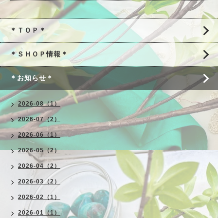
＊ＴＯＰ＊
＊ＳＨＯＰ情報＊
＊お知らせ＊
2026-08（1）
2026-07（2）
2026-06（1）
2026-05（2）
2026-04（2）
2026-03（2）
2026-02（1）
2026-01（1）