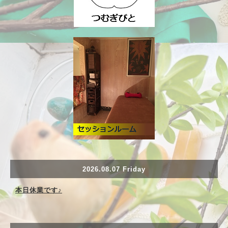
2026.08.07 Friday
本日休業です♪