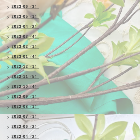
2023-06（3）
2023-05（1）
2023-04（2）
2023-03（4）
2023-02（1）
2023-01（4）
2022-12（1）
2022-11（5）
2022-10（4）
2022-09（1）
2022-08（1）
2022-07（1）
2022-06（2）
2022-04（2）