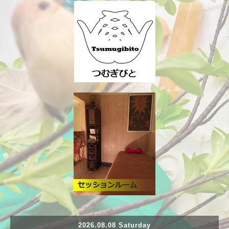
2026.08.08 Saturday