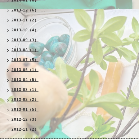
2014-01（6）
2013-12（6）
2013-11（2）
2013-10（4）
2013-09（3）
2013-08（1）
2013-07（5）
2013-05（1）
2013-04（5）
2013-03（1）
2013-02（2）
2013-01（5）
2012-12（3）
2012-11（2）