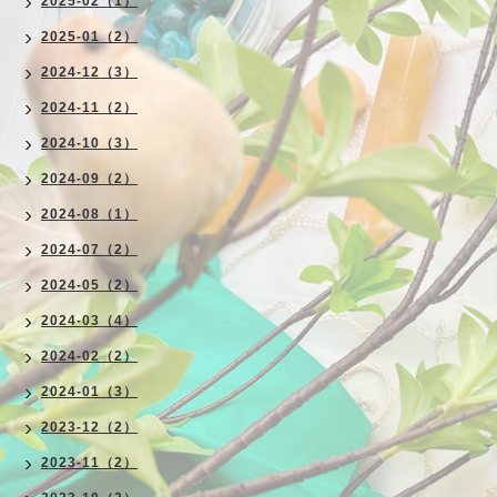
2025-02（1）
2025-01（2）
2024-12（3）
2024-11（2）
2024-10（3）
2024-09（2）
2024-08（1）
2024-07（2）
2024-05（2）
2024-03（4）
2024-02（2）
2024-01（3）
2023-12（2）
2023-11（2）