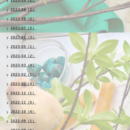
2023-10（2）
2023-09（2）
2023-08（2）
2023-07（2）
2023-06（3）
2023-05（1）
2023-04（2）
2023-03（4）
2023-02（1）
2023-01（4）
2022-12（1）
2022-11（5）
2022-10（4）
2022-09（1）