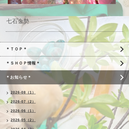
七石金勢
＊ＴＯＰ＊
＊ＳＨＯＰ情報＊
＊お知らせ＊
2026-08（1）
2026-07（2）
2026-06（1）
2026-05（2）