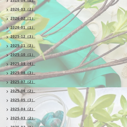
2026-04（2）
2026-03（2）
2026-02（1）
2026-01（1）
2025-12（3）
2025-11（2）
2025-10（1）
2025-09（4）
2025-08（3）
2025-07（2）
2025-06（2）
2025-05（3）
2025-04（2）
2025-03（2）