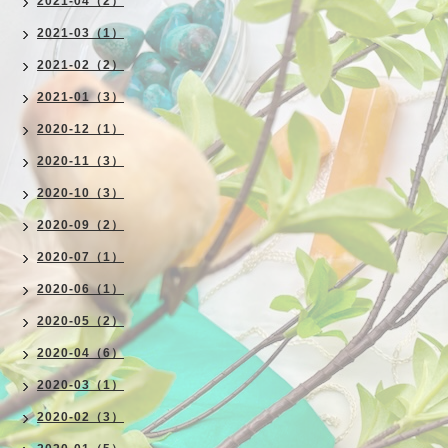
2021-04（2）
2021-03（1）
2021-02（2）
2021-01（3）
2020-12（1）
2020-11（3）
2020-10（3）
2020-09（2）
2020-07（1）
2020-06（1）
2020-05（2）
2020-04（6）
2020-03（1）
2020-02（3）