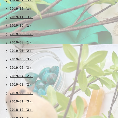
2020-01（5）
2019-12（1）
2019-11（3）
2019-10（1）
2019-09（1）
2019-08（1）
2019-07（2）
2019-06（3）
2019-05（3）
2019-04（2）
2019-03（2）
2019-02（1）
2019-01（3）
2018-12（3）