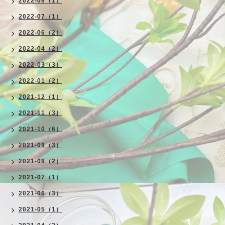
2022-08（1）
2022-07（1）
2022-06（2）
2022-04（2）
2022-03（3）
2022-01（2）
2021-12（1）
2021-11（3）
2021-10（6）
2021-09（3）
2021-08（2）
2021-07（1）
2021-06（3）
2021-05（1）