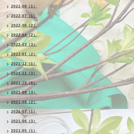
2022-08（1）
2022-07（1）
2022-06（2）
2022-04（2）
2022-03（3）
2022-01（2）
2021-12（1）
2021-11（3）
2021-10（6）
2021-09（3）
2021-08（2）
2021-07（1）
2021-06（3）
2021-05（1）