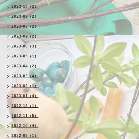
2023-10（2）
2023-09（2）
2023-08（2）
2023-07（2）
2023-06（3）
2023-05（1）
2023-04（2）
2023-03（4）
2023-02（1）
2023-01（4）
2022-12（1）
2022-11（5）
2022-10（4）
2022-09（1）