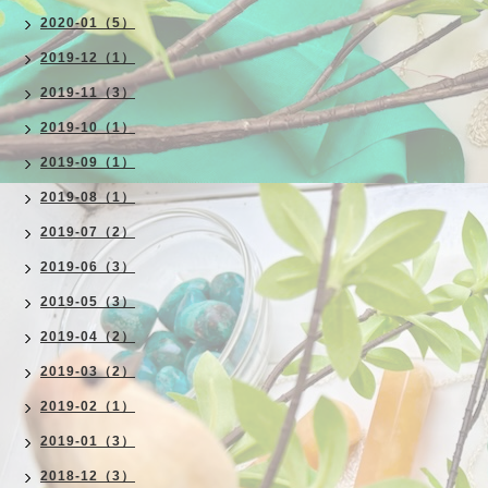
2020-01（5）
2019-12（1）
2019-11（3）
2019-10（1）
2019-09（1）
2019-08（1）
2019-07（2）
2019-06（3）
2019-05（3）
2019-04（2）
2019-03（2）
2019-02（1）
2019-01（3）
2018-12（3）