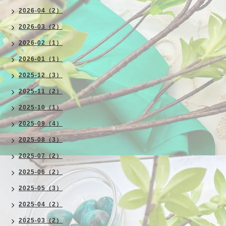
2026-04（2）
2026-03（2）
2026-02（1）
2026-01（1）
2025-12（3）
2025-11（2）
2025-10（1）
2025-09（4）
2025-08（3）
2025-07（2）
2025-06（2）
2025-05（3）
2025-04（2）
2025-03（2）