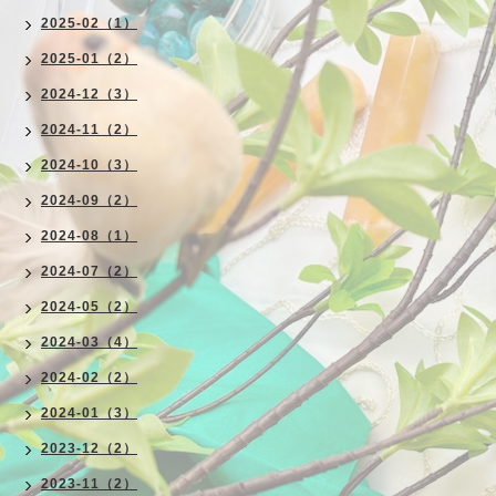
2025-02（1）
2025-01（2）
2024-12（3）
2024-11（2）
2024-10（3）
2024-09（2）
2024-08（1）
2024-07（2）
2024-05（2）
2024-03（4）
2024-02（2）
2024-01（3）
2023-12（2）
2023-11（2）