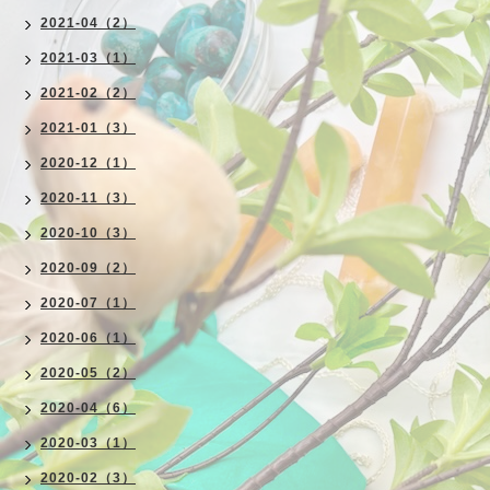
2021-04（2）
2021-03（1）
2021-02（2）
2021-01（3）
2020-12（1）
2020-11（3）
2020-10（3）
2020-09（2）
2020-07（1）
2020-06（1）
2020-05（2）
2020-04（6）
2020-03（1）
2020-02（3）