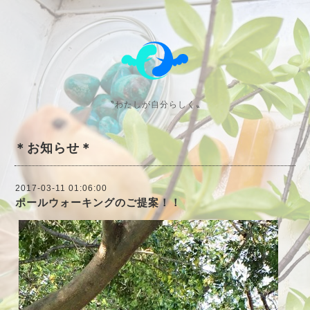
〝わたしが自分らしく〟
＊お知らせ＊
2017-03-11 01:06:00
ポールウォーキングのご提案！！