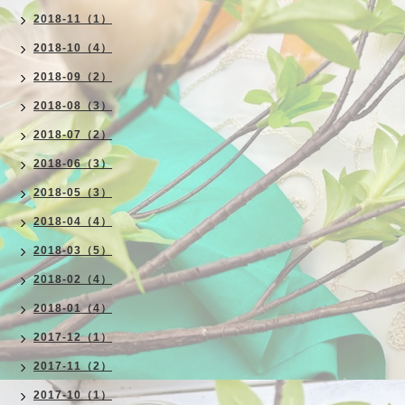
2018-11（1）
2018-10（4）
2018-09（2）
2018-08（3）
2018-07（2）
2018-06（3）
2018-05（3）
2018-04（4）
2018-03（5）
2018-02（4）
2018-01（4）
2017-12（1）
2017-11（2）
2017-10（1）