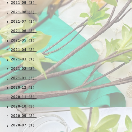
2021-09（3）
2021-08（2）
2021-07（1）
2021-06（3）
2021-05（1）
2021-04（2）
2021-03（1）
2021-02（2）
2021-01（3）
2020-12（1）
2020-11（3）
2020-10（3）
2020-09（2）
2020-07（1）