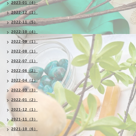
2023-01（4）
2022-12（1）
2022-11（5）
2022-10（4）
2022-09（1）
2022-08（1）
2022-07（1）
2022-06（2）
2022-04（2）
2022-03（3）
2022-01（2）
2021-12（1）
2021-11（3）
2021-10（6）