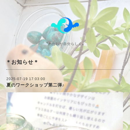
〝わたしが自分らしく〟
＊お知らせ＊
2025-07-19 17:03:00
夏のワークショップ第二弾♪