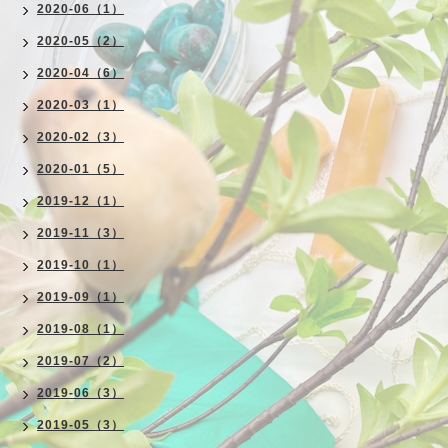
2020-06（1）
2020-05（2）
2020-04（6）
2020-03（1）
2020-02（3）
2020-01（5）
2019-12（1）
2019-11（3）
2019-10（1）
2019-09（1）
2019-08（1）
2019-07（2）
2019-06（3）
2019-05（3）