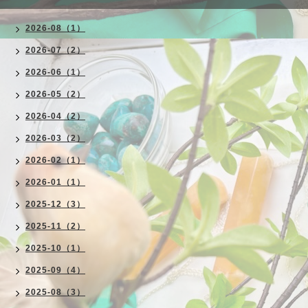
2026-08（1）
2026-07（2）
2026-06（1）
2026-05（2）
2026-04（2）
2026-03（2）
2026-02（1）
2026-01（1）
2025-12（3）
2025-11（2）
2025-10（1）
2025-09（4）
2025-08（3）