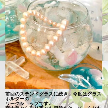
前回のステンドグラスに続き、今度はグラス
ホルダーの
ワークショップです♪