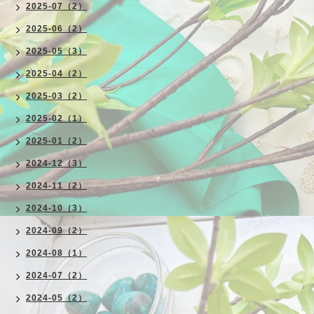
2025-07（2）
2025-06（2）
2025-05（3）
2025-04（2）
2025-03（2）
2025-02（1）
2025-01（2）
2024-12（3）
2024-11（2）
2024-10（3）
2024-09（2）
2024-08（1）
2024-07（2）
2024-05（2）