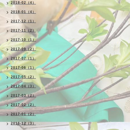
2018-02（4）
2018-01（4）
2017-12（1）
2017-11（2）
2017-10（1）
2017-09（2）
2017-07（1）
2017-06（1）
2017-05（2）
2017-04（3）
2017-03（2）
2017-02（2）
2017-01（2）
2016-12（3）