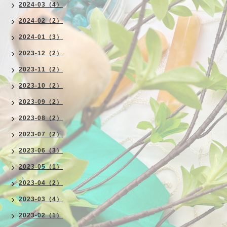
2024-03（4）
2024-02（2）
2024-01（3）
2023-12（2）
2023-11（2）
2023-10（2）
2023-09（2）
2023-08（2）
2023-07（2）
2023-06（3）
2023-05（1）
2023-04（2）
2023-03（4）
2023-02（1）